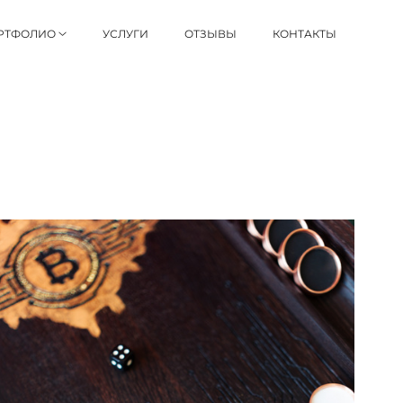
РТФОЛИО
УСЛУГИ
ОТЗЫВЫ
КОНТАКТЫ