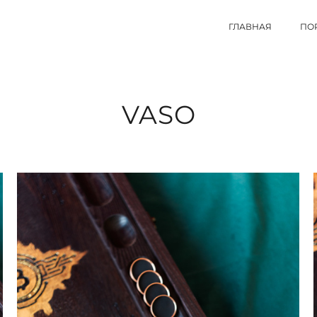
ГЛАВНАЯ
ПО
VASO