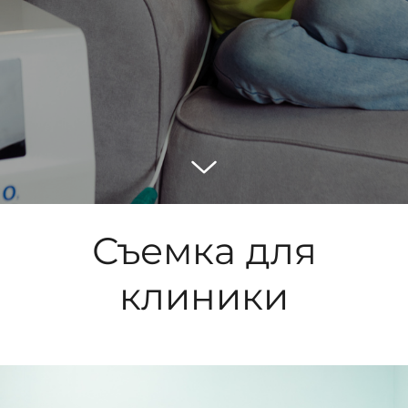
Съемка для
клиники