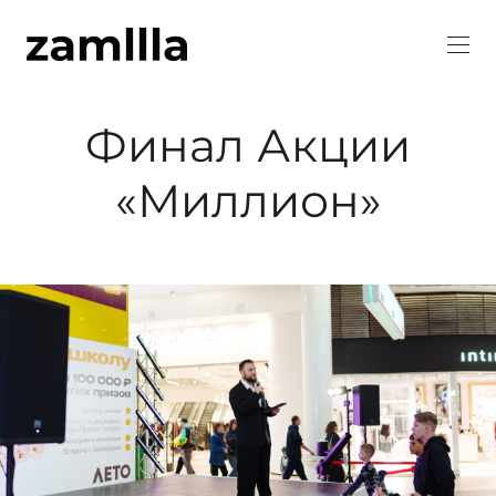
Финал Акции
«Миллион»