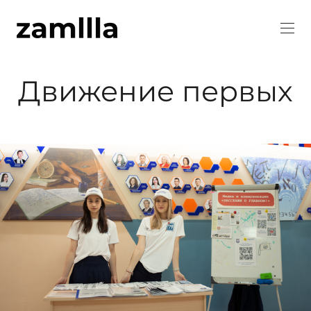
Движение первых