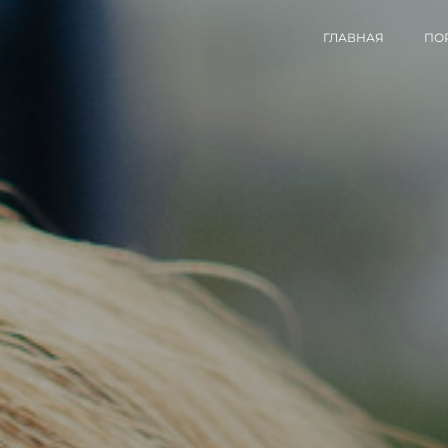
ГЛАВНАЯ
ПО