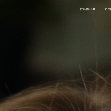
ГЛАВНАЯ
ПО