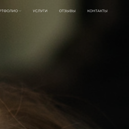
РТФОЛИО
УСЛУГИ
ОТЗЫВЫ
КОНТАКТЫ