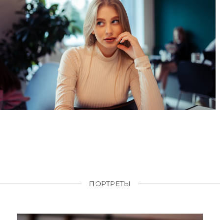
ПОРТРЕТЫ