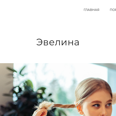
ГЛАВНАЯ
ПО
Эвелина