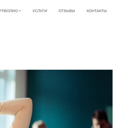
РТФОЛИО
УСЛУГИ
ОТЗЫВЫ
КОНТАКТЫ