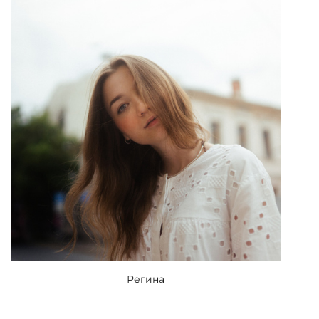
Регина