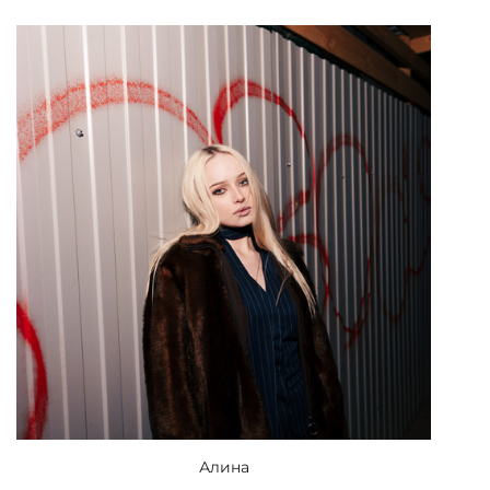
Алина