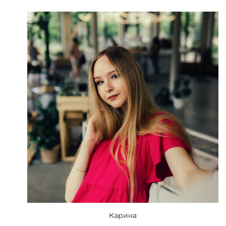
Карина