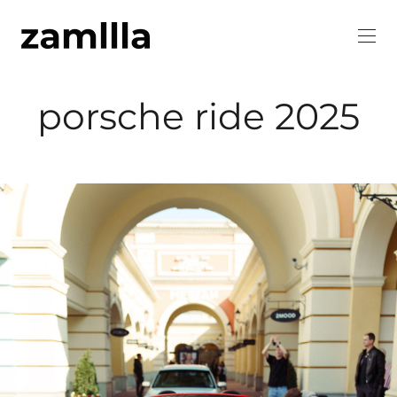
porsche ride 2025