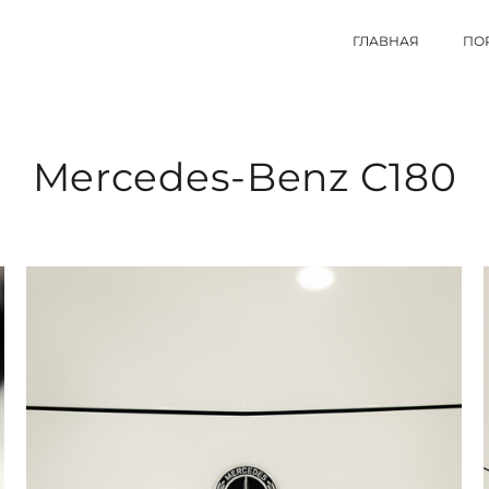
ГЛАВНАЯ
ПО
Mercedes-Benz C180