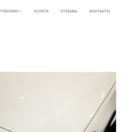
РТФОЛИО
УСЛУГИ
ОТЗЫВЫ
КОНТАКТЫ